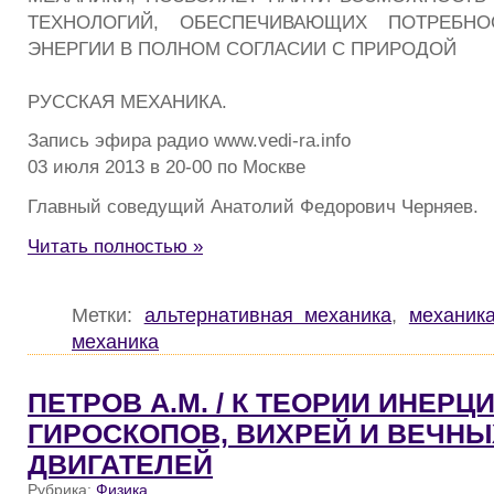
ТЕХНОЛОГИЙ, ОБЕСПЕЧИВАЮЩИХ ПОТРЕБНО
ЭНЕРГИИ В ПОЛНОМ СОГЛАСИИ С ПРИРОДОЙ
РУССКАЯ МЕХАНИКА.
Запись эфира радио www.vedi-ra.info
03 июля 2013 в 20-00 по Москве
Главный соведущий Анатолий Федорович Черняев.
Читать полностью »
Метки:
альтернативная механика
,
механик
механика
ПЕТРОВ А.М. / К ТЕОРИИ ИНЕРЦ
ГИРОСКОПОВ, ВИХРЕЙ И ВЕЧНЫ
ДВИГАТЕЛЕЙ
Рубрика:
Физика