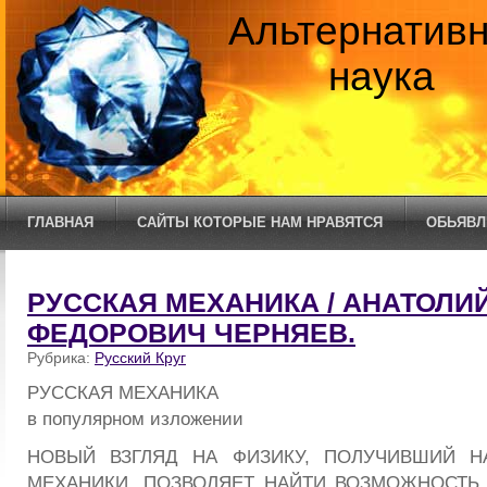
Альтернатив
наука
ГЛАВНАЯ
САЙТЫ КОТОРЫЕ НАМ НРАВЯТСЯ
ОБЬЯВЛ
РУССКАЯ МЕХАНИКА / АНАТОЛИ
ФЕДОРОВИЧ ЧЕРНЯЕВ.
Рубрика:
Русский Круг
РУССКАЯ МЕХАНИКА
в популярном изложении
НОВЫЙ ВЗГЛЯД НА ФИЗИКУ, ПОЛУЧИВШИЙ Н
МЕХАНИКИ, ПОЗВОЛЯЕТ НАЙТИ ВОЗМОЖНОСТЬ