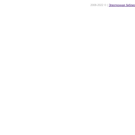
2008-2022 © |
Электронная библио