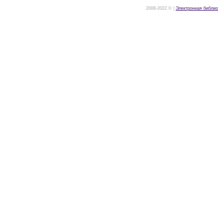
2008-2022 © |
Электронная библио