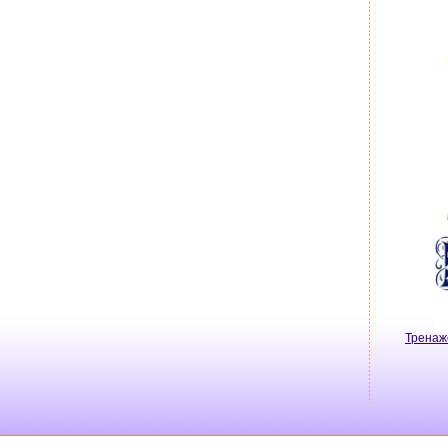
Тренаж