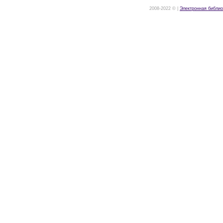
2008-2022 © |
Электронная библио