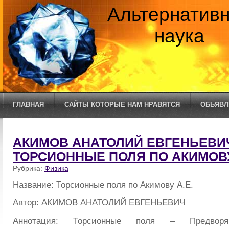
Альтернатив
наука
ГЛАВНАЯ
САЙТЫ КОТОРЫЕ НАМ НРАВЯТСЯ
ОБЬЯВЛ
АКИМОВ АНАТОЛИЙ ЕВГЕНЬЕВИЧ
ТОРСИОННЫЕ ПОЛЯ ПО АКИМОВУ
Рубрика:
Физика
Название: Торсионные поля по Акимову А.Е.
Автор: АКИМОВ АНАТОЛИЙ ЕВГЕНЬЕВИЧ
Аннотация: Торсионные поля – Предворя