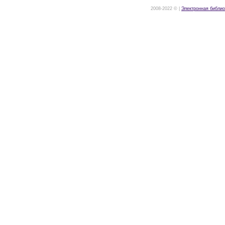
2008-2022 © |
Электронная библио