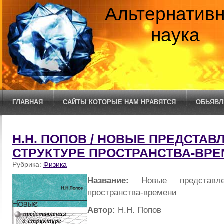
Альтернатив
наука
ГЛАВНАЯ
САЙТЫ КОТОРЫЕ НАМ НРАВЯТСЯ
ОБЬЯВЛ
Н.Н. ПОПОВ / НОВЫЕ ПРЕДСТАВ
СТРУКТУРЕ ПРОСТРАНСТВА-ВР
Рубрика:
Физика
Название:
Новые представле
пространства-времени
Автор:
Н.Н. Попов