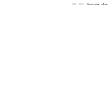
2008-2022 © |
Электронная библио