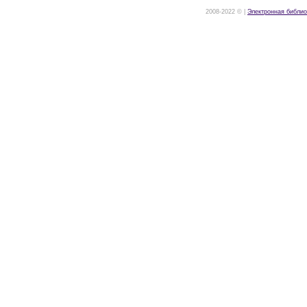
2008-2022 © |
Электронная библио