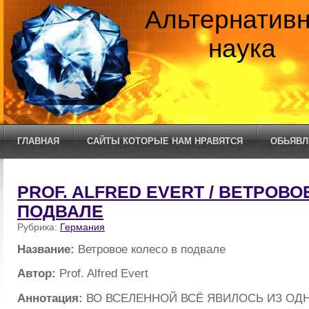
Альтернатив
наука
ГЛАВНАЯ
САЙТЫ КОТОРЫЕ НАМ НРАВЯТСЯ
ОБЬЯВЛ
PROF. ALFRED EVERT / ВЕТРОВО
ПОДВАЛЕ
Рубрика:
Германия
Название:
Ветровое колесо в подвале
Автор:
Prof. Alfred Evert
Аннотация:
ВО ВСЕЛЕННОЙ ВСЁ ЯВИЛОСЬ ИЗ ОД