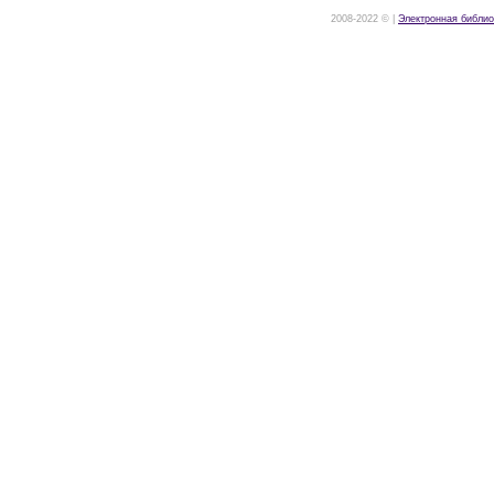
2008-2022 © |
Электронная библио