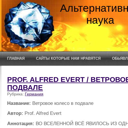
Альтернатив
наука
ГЛАВНАЯ
САЙТЫ КОТОРЫЕ НАМ НРАВЯТСЯ
ОБЬЯВЛ
PROF. ALFRED EVERT / ВЕТРОВО
ПОДВАЛЕ
Рубрика:
Германия
Название:
Ветровое колесо в подвале
Автор:
Prof. Alfred Evert
Аннотация:
ВО ВСЕЛЕННОЙ ВСЁ ЯВИЛОСЬ ИЗ ОД