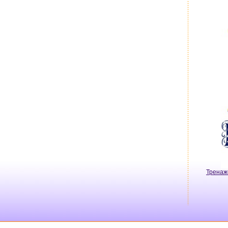
Тренаж