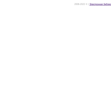
2008-2022 © |
Электронная библио