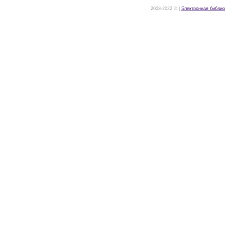
2008-2022 © |
Электронная библио