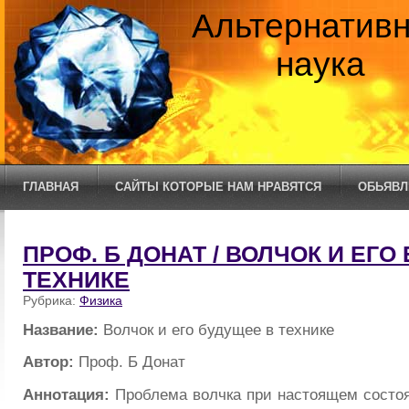
Альтернатив
наука
ГЛАВНАЯ
САЙТЫ КОТОРЫЕ НАМ НРАВЯТСЯ
ОБЬЯВЛ
ПРОФ. Б ДОНАТ / ВОЛЧОК И ЕГО
ТЕХНИКЕ
Рубрика:
Физика
Название:
Волчок и его будущее в технике
Автор:
Проф. Б Донат
Аннотация:
Проблема волчка при настоящем состоя