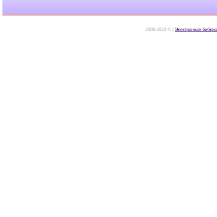
2008-2022 © |
Электронная библио