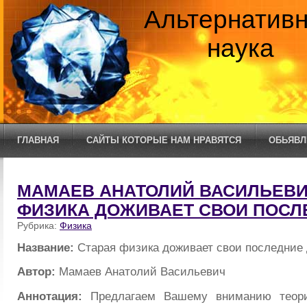
Альтернатив
наука
ГЛАВНАЯ
САЙТЫ КОТОРЫЕ НАМ НРАВЯТСЯ
ОБЬЯВЛ
МАМАЕВ АНАТОЛИЙ ВАСИЛЬЕВИЧ
ФИЗИКА ДОЖИВАЕТ СВОИ ПОСЛ
Рубрика:
Физика
Название:
Старая физика доживает свои последние
Автор:
Мамаев Анатолий Васильевич
Аннотация:
Предлагаем Вашему вниманию теори