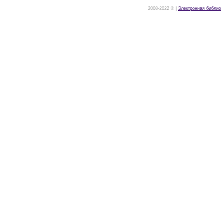
2008-2022 © |
Электронная библио