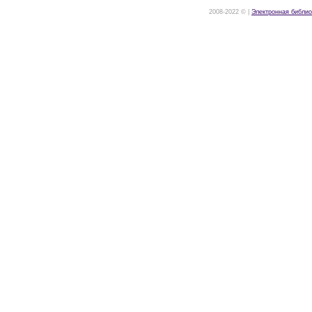
2008-2022 © |
Электронная библио