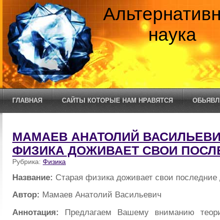
Альтернатив
наука
ГЛАВНАЯ
САЙТЫ КОТОРЫЕ НАМ НРАВЯТСЯ
ОБЬЯВЛ
МАМАЕВ АНАТОЛИЙ ВАСИЛЬЕВИЧ
ФИЗИКА ДОЖИВАЕТ СВОИ ПОСЛ
Рубрика:
Физика
Название:
Старая физика доживает свои последние
Автор:
Мамаев Анатолий Васильевич
Аннотация:
Предлагаем Вашему вниманию теори