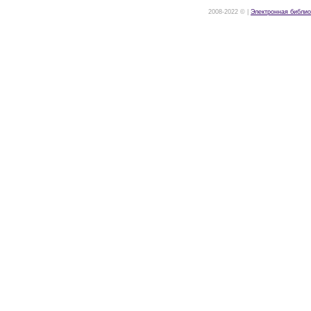
2008-2022 © |
Электронная библио