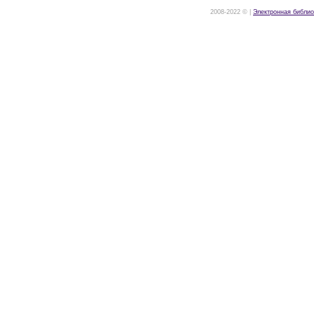
2008-2022 © |
Электронная библио