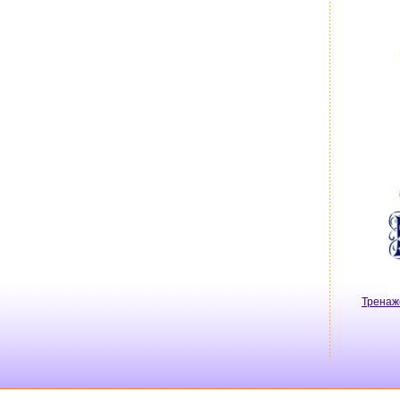
Тренаж