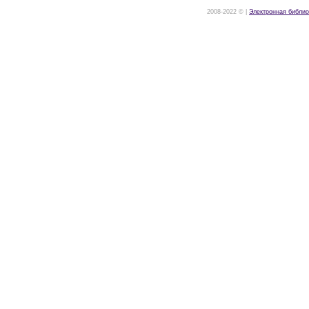
2008-2022 © |
Электронная библио