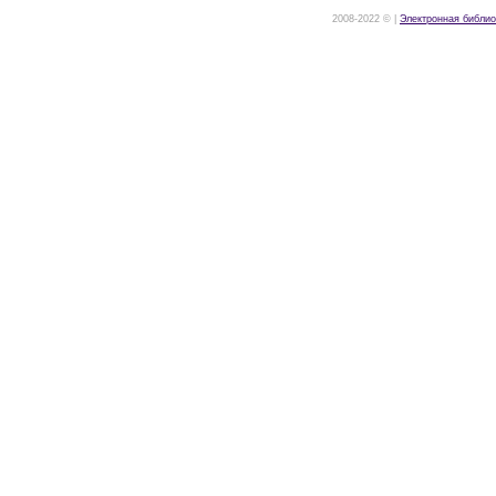
2008-2022 © |
Электронная библио