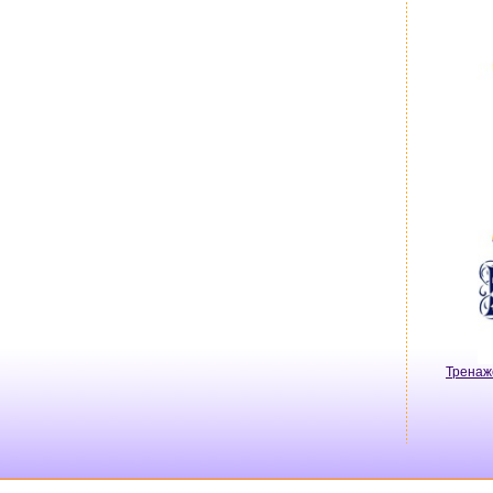
Тренаж