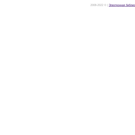
2008-2022 © |
Электронная библио