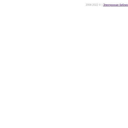
2008-2022 © |
Электронная библио