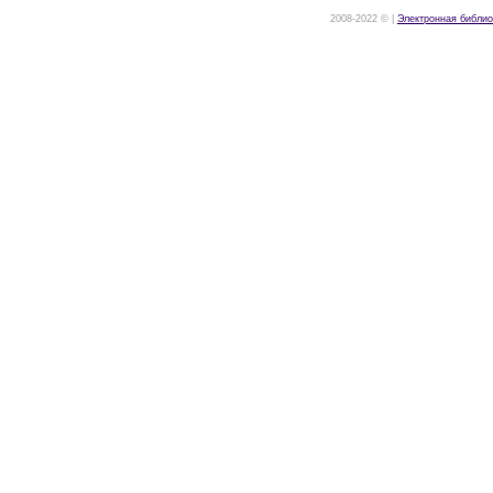
2008-2022 © |
Электронная библио