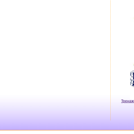
Тренаж