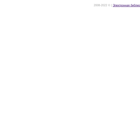
2008-2022 © |
Электронная библио