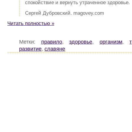
спокойствие и вернуть утраченное здоровье.
Сергей Дубровский. magovey.com
Читать полностью »
Метки:
правило
,
здоровье
,
организм
,
развитие
,
славяне