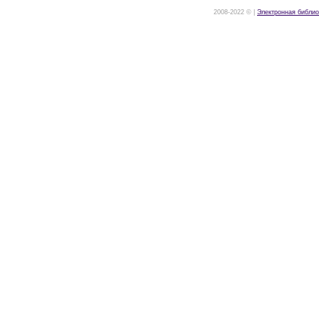
2008-2022 © |
Электронная библио