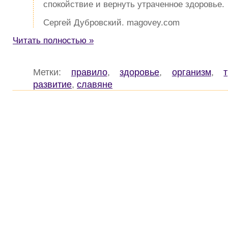
спокойствие и вернуть утраченное здоровье.
Сергей Дубровский. magovey.com
Читать полностью »
Метки:
правило
,
здоровье
,
организм
,
развитие
,
славяне