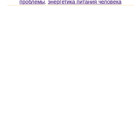
проблемы
,
энергетика питания человека