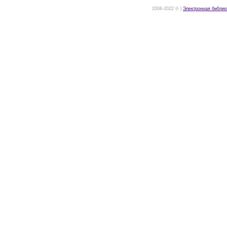
2008-2022 © |
Электронная библио