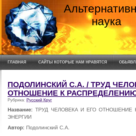
Альтернатив
наука
ГЛАВНАЯ
САЙТЫ КОТОРЫЕ НАМ НРАВЯТСЯ
ОБЬЯВЛ
ПОДОЛИНСКИЙ С.А. / ТРУД ЧЕЛО
ОТНОШЕНИЕ К РАСПРЕДЕЛЕНИЮ
Рубрика:
Русский Круг
Название:
ТРУД ЧЕЛОВЕКА И ЕГО ОТНОШЕНИЕ 
ЭНЕРГИИ
Автор:
Подолинский С.А.