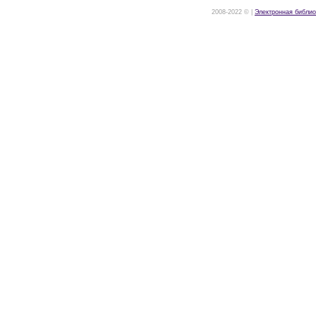
2008-2022 © |
Электронная библио