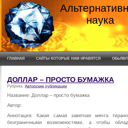
Альтернатив
наука
ГЛАВНАЯ
САЙТЫ КОТОРЫЕ НАМ НРАВЯТСЯ
ОБЬЯВЛ
ДОЛЛАР – ПРОСТО БУМАЖКА
Рубрика:
Авторские публикации
Название: Доллар – просто бумажка
Автор:
Аннотация: Какая самая заветная мечта тиран
безграничными возможностями, а чтобы облад