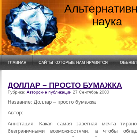
Альтернатив
наука
ГЛАВНАЯ
САЙТЫ КОТОРЫЕ НАМ НРАВЯТСЯ
ОБЬЯВЛ
ДОЛЛАР – ПРОСТО БУМАЖКА
Рубрика:
Авторские публикации
27 Сентябрь 2009
Название: Доллар – просто бумажка
Автор:
Аннотация: Какая самая заветная мечта тиран
безграничными возможностями, а чтобы облад