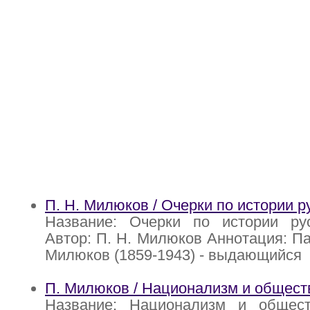
П. Н. Милюков / Очерки по истории р
Название: Очерки по истории рус
Автор: П. Н. Милюков Аннотация: П
Милюков (1859-1943) - выдающийся
П. Милюков / Национализм и общест
Название: Национализм и общес