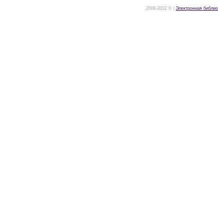
2008-2022 © |
Электронная библио