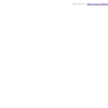
2008-2022 © |
Электронная библио