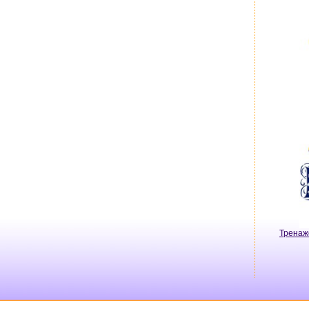
Тренаж