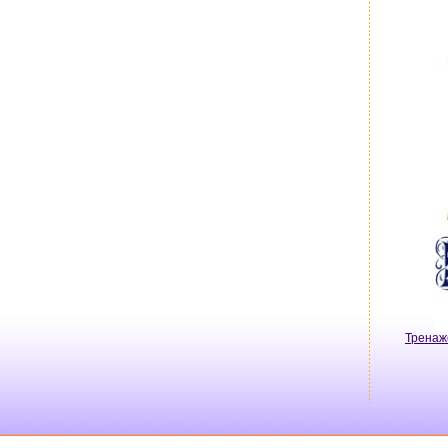
Тренаж