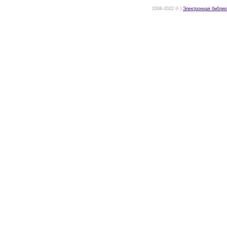
2008-2022 © |
Электронная библио