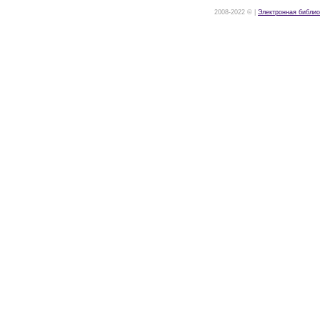
2008-2022 © |
Электронная библио