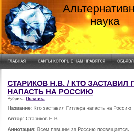
Альтернатив
наука
ГЛАВНАЯ
САЙТЫ КОТОРЫЕ НАМ НРАВЯТСЯ
ОБЬЯВЛ
СТАРИКОВ Н.В. / КТО ЗАСТАВИЛ 
НАПАСТЬ НА РОССИЮ
Рубрика:
Политика
Название
: Кто заставил Гитлера напасть на Россию
Автор:
Стариков Н.В.
Аннотация
: Всем павшим за Россию посвящается.