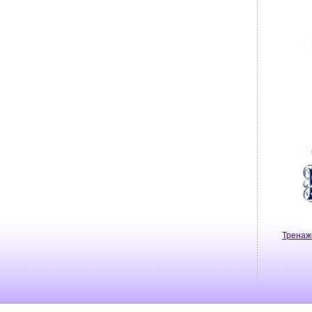
Тренаж