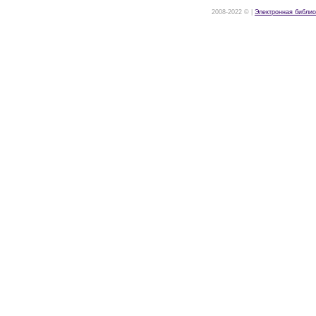
2008-2022 © |
Электронная библио