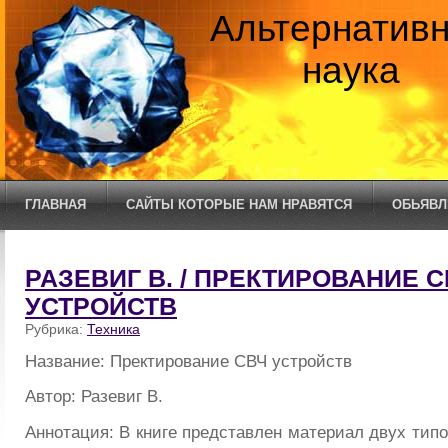
Альтернатив
наука
ГЛАВНАЯ
САЙТЫ КОТОРЫЕ НАМ НРАВЯТСЯ
ОБЬЯВЛ
РАЗЕВИГ В. / ПРЕКТИРОВАНИЕ 
УСТРОЙСТВ
Рубрика:
Техника
Название: Пректирование СВЧ устройств
Автор: Разевиг В.
Аннотация: В книге представлен материал двух типов