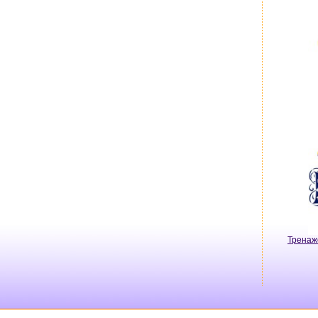
Тренаж