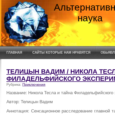
Альтернатив
наука
ГЛАВНАЯ
САЙТЫ КОТОРЫЕ НАМ НРАВЯТСЯ
ОБЬЯВЛ
ТЕЛИЦЫН ВАДИМ / НИКОЛА ТЕСЛ
ФИЛАДЕЛЬФИЙСКОГО ЭКСПЕРИ
Рубрика:
Приключения
Название: Никола Тесла и тайна Филадельфийского
Автор: Телицын Вадим
Аннотация: Сенсационное расследование главной т