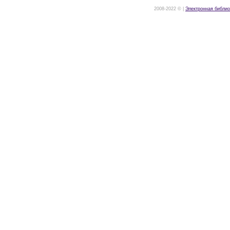
2008-2022 © |
Электронная библио