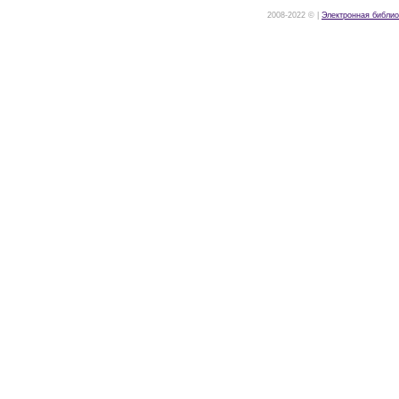
2008-2022 © |
Электронная библио