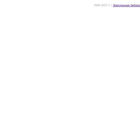
2008-2022 © |
Электронная библио