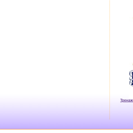
Тренаж