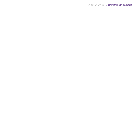
2008-2022 © |
Электронная библио