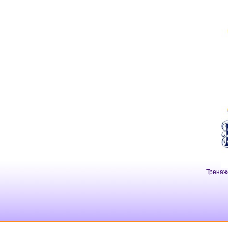
Тренаж