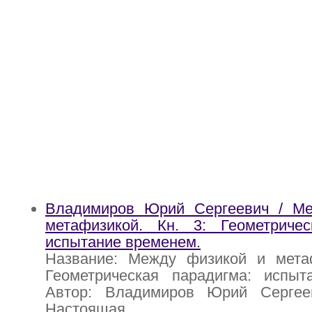
Владимиров Юрий Сергеевич / М
метафизикой. Кн. 3: Геометричес
испытание временем.
Название: Между физикой и метаф
Геометрическая парадигма: испыт
Автор: Владимиров Юрий Сергее
Настоящая