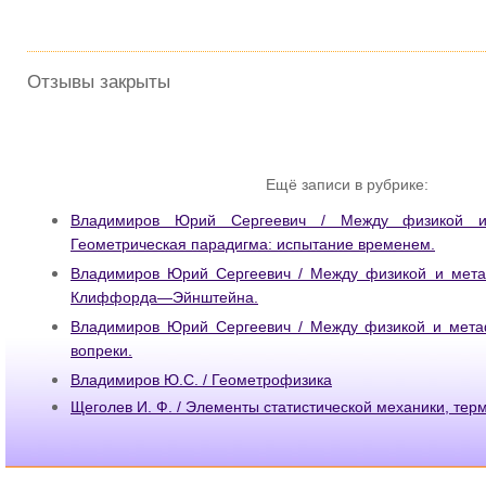
Отзывы закрыты
Ещё записи в рубрике:
Владимиров Юрий Сергеевич / Между физикой и
Геометрическая парадигма: испытание временем.
Владимиров Юрий Сергеевич / Между физикой и метаф
Клиффорда—Эйнштейна.
Владимиров Юрий Сергеевич / Между физикой и метаф
вопреки.
Владимиров Ю.С. / Геометрофизика
Щеголев И. Ф. / Элементы статистической механики, тер