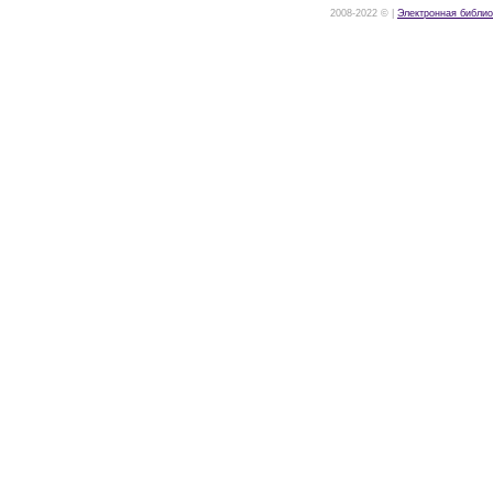
2008-2022 © |
Электронная библио