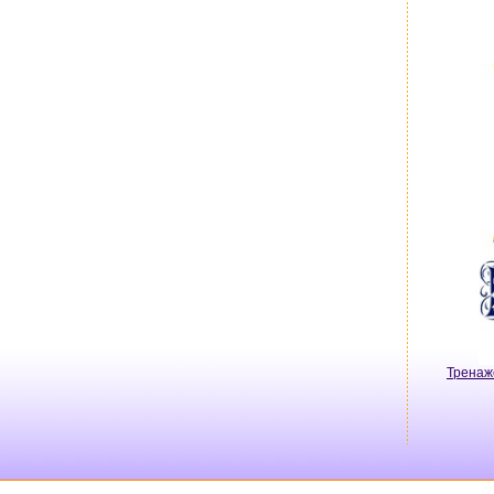
Тренаж