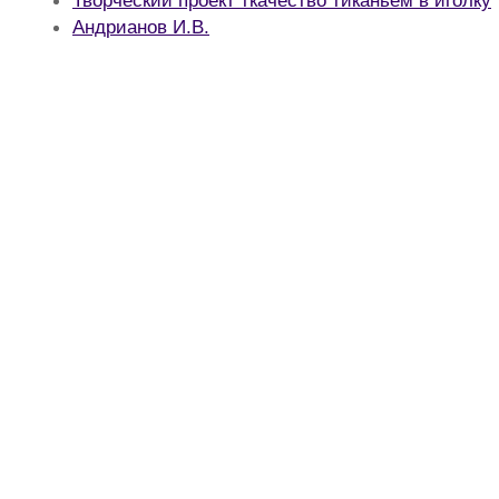
Андрианов И.В.