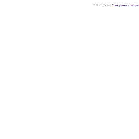
2008-2022 © |
Электронная библио