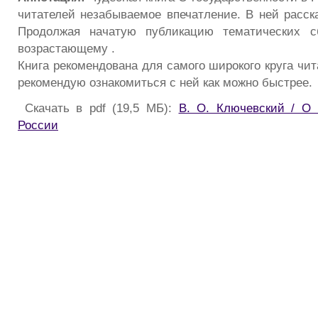
читателей незабываемое впечатление. В ней расска
Продолжая начатую публикацию тематических с
возрастающему .
Книга рекомендована для самого широкого круга чи
рекомендую ознакомиться с ней как можно быстрее.
Скачать в pdf (19,5 МБ):
В. О. Ключевский / О 
России