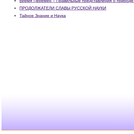
Время Перемен – Правильные представления о природе
ПРОДОЛЖАТЕЛИ СЛАВЫ РУССКОЙ НАУКИ
Тайное Знание и Наука