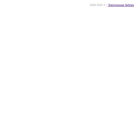
2008-2022 © |
Электронная библио