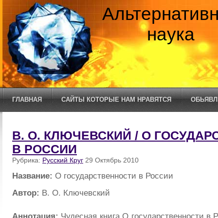
Альтернатив
наука
ГЛАВНАЯ
САЙТЫ КОТОРЫЕ НАМ НРАВЯТСЯ
ОБЬЯВЛ
В. О. КЛЮЧЕВСКИЙ / О ГОСУДА
В РОССИИ
Рубрика:
Русский Круг
29 Октябрь 2010
Название:
О государственности в России
Автор:
В. О. Ключевский
Аннотация:
Чудесная книга О государственности в 