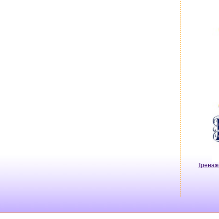
Тренаж