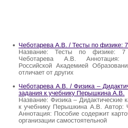
Чеботарева А.В. / Тесты по физике: 7
Название: Тесты по физике: 7 
Чеботарева А.В. Аннотация: 
Российской Академией Образовани
отличает от других
Чеботарева А.В. / Физика – Дидакти
задания к учебнику Перышкина А.В.
Название: Физика – Дидактические к
к учебнику Перышкина А.В. Автор: 
Аннотация: Пособие содержит карто
организации самостоятельной