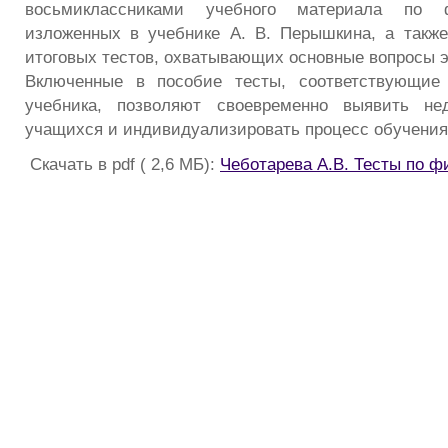
восьмиклассниками учебного материала по 
изложенных в учебнике А. В. Перышкина, а такж
итоговых тестов, охватывающих основные вопросы э
Включенные в пособие тесты, соответствующие
учебника, позволяют своевременно выявить не
учащихся и индивидуализировать процесс обучения
Скачать в pdf ( 2,6 МБ):
Чеботарева А.В. Тесты по фи