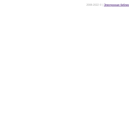
2008-2022 © |
Электронная библио