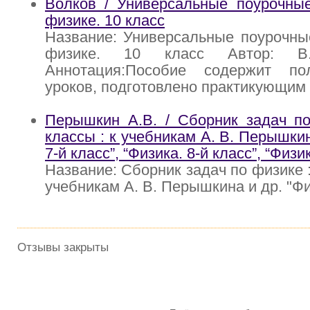
Волков / Универсальные поурочные
физике. 10 класс
Название: Универсальные поурочны
физике. 10 класс Автор: В
Аннотация:Пособие содержит по
уроков, подготовлено практикующим
Перышкин А.В. / Сборник задач по
классы : к учебникам А. В. Перышкин
7-й класс”, “Физика. 8-й класс”, “Физи
Название: Сборник задач по физике : 
учебникам А. В. Перышкина и др. "Физ
Отзывы закрыты